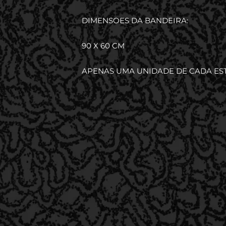
DIMENSOES DA BANDEIRA:
90 X 60 CM
APENAS UMA UNIDADE DE CADA ES