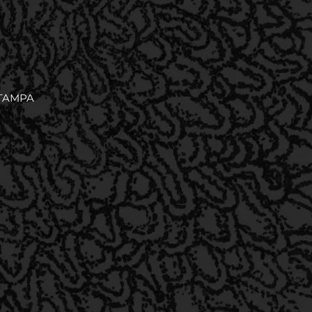
TAMPA