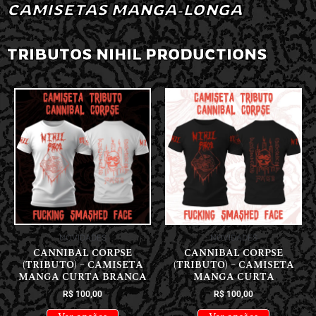
CAMISETAS MANGA-LONGA
TRIBUTOS NIHIL PRODUCTIONS
NOVIDADES
NOVIDADES
CANNIBAL CORPSE
CANNIBAL CORPSE
(TRIBUTO) – CAMISETA
(TRIBUTO) – CAMISETA
MANGA CURTA BRANCA
MANGA CURTA
R$
100,00
R$
100,00