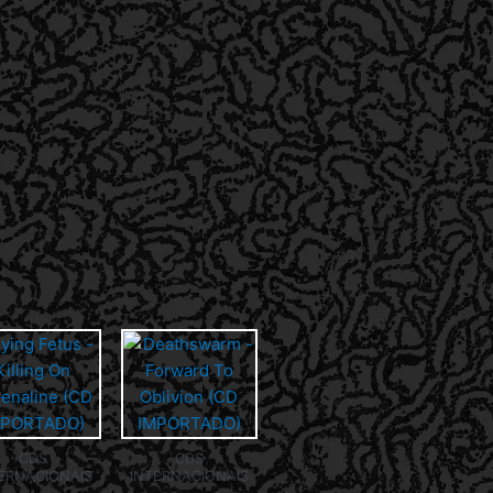
CDS
CDS
ERNACIONAIS
INTERNACIONAIS