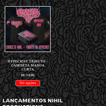
NOVIDADES
HYPOCRISY TRIBUTO –
CAMISETA MANGA
CURTA
R$
115,00
Ver opções
LANÇAMENTOS NIHIL