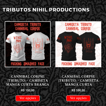
TRIBUTOS NIHIL PRODUCTIONS
NOVIDADES
NOVIDADES
CANNIBAL CORPSE
CANNIBAL CORPSE
(TRIBUTO) – CAMISETA
(TRIBUTO) – CAMISETA
MANGA CURTA BRANCA
MANGA CURTA
R$
100,00
R$
100,00
Ver opções
Ver opções