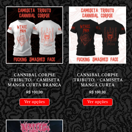
NOVIDADES
NOVIDADES
CANNIBAL CORPSE
CANNIBAL CORPSE
(TRIBUTO) – CAMISETA
(TRIBUTO) – CAMISETA
MANGA CURTA BRANCA
MANGA CURTA
R$
100,00
R$
100,00
Ver opções
Ver opções