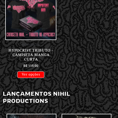
NOVIDADES
HYPOCRISY TRIBUTO –
CAMISETA MANGA
CURTA
R$
115,00
Ver opções
LANÇAMENTOS NIHIL
PRODUCTIONS