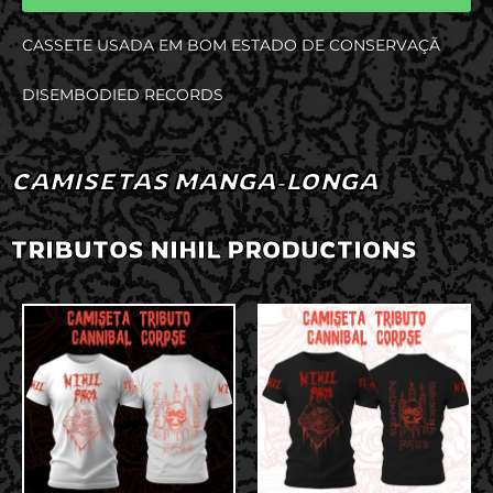
CASSETE USADA EM BOM ESTADO DE CONSERVAÇÃ
DISEMBODIED RECORDS
CAMISETAS MANGA-LONGA
TRIBUTOS NIHIL PRODUCTIONS