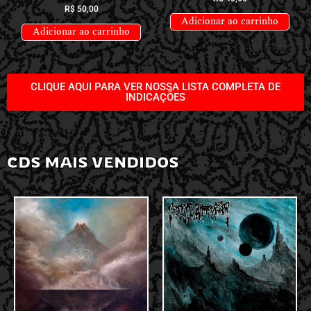
R$
50,00
Adicionar ao carrinho
Adicionar ao carrinho
CLIQUE AQUI PARA VER NOSSA LISTA COMPLETA DE
INDICAÇÕES
CDS MAIS VENDIDOS