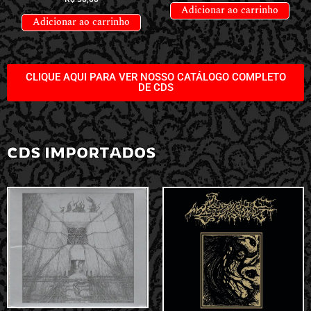
Adicionar ao carrinho
Adicionar ao carrinho
CLIQUE AQUI PARA VER NOSSO CATÁLOGO COMPLETO
DE CDS
CDS IMPORTADOS