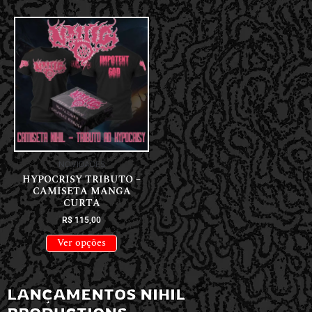
NOVIDADES
HYPOCRISY TRIBUTO –
CAMISETA MANGA
CURTA
R$
115,00
Ver opções
LANÇAMENTOS NIHIL