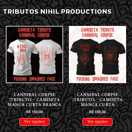
TRIBUTOS NIHIL PRODUCTIONS
NOVIDADES
NOVIDADES
CANNIBAL CORPSE
CANNIBAL CORPSE
(TRIBUTO) – CAMISETA
(TRIBUTO) – CAMISETA
MANGA CURTA BRANCA
MANGA CURTA
R$
100,00
R$
100,00
Ver opções
Ver opções