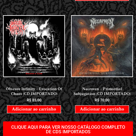
CDS INTERNACIONAIS
CDS INTERNACIONAIS
Obscure Infinity – Evocation Of
Necroven – Primordial
Chaos (CD IMPORTADO)
Subjugation (CD IMPORTADO)
R$
85,00
R$
70,00
Adicionar ao carrinho
Adicionar ao carrinho
CLIQUE AQUI PARA VER NOSSO CATÁLOGO COMPLETO
DE CDS IMPORTADOS