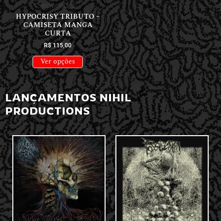
NOVIDADES
HYPOCRISY TRIBUTO –
CAMISETA MANGA
CURTA
R$
115,00
Ver opções
LANÇAMENTOS NIHIL
PRODUCTIONS