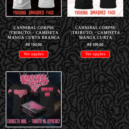
NOVIDADES
NOVIDADES
CANNIBAL CORPSE
CANNIBAL CORPSE
(TRIBUTO) – CAMISETA
(TRIBUTO) – CAMISETA
MANGA CURTA BRANCA
MANGA CURTA
R$
100,00
R$
100,00
Ver opções
Ver opções