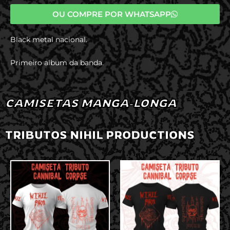
OU COMPRE POR WHATSAPP
Black metal nacional.
Primeiro album da banda.
CAMISETAS MANGA-LONGA
TRIBUTOS NIHIL PRODUCTIONS