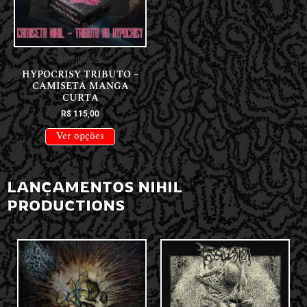
NOVIDADES
HYPOCRISY TRIBUTO –
CAMISETA MANGA
CURTA
R$
115,00
Ver opções
LANÇAMENTOS NIHIL
PRODUCTIONS