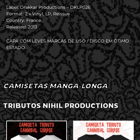
Label: Drakkar Productions – DKLP026
Format: 2 x Vinyl, LP, Reissue
Country: France
Released: 2013
CAPA COM LEVES MARCAS DE USO / DISCO EM ÓTIMO
ESTADO
CAMISETAS MANGA-LONGA
TRIBUTOS NIHIL PRODUCTIONS