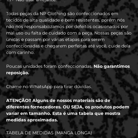
Todas peças da NP Clothing são confeccionados em
tecidos de alta qualidade e bem resistentes, porém nós
não nos responsabilizamos por defeitos ocasionados por
mal uso ou falta de cuidado com a peça. Nossas peças são
únicas e passam por várias etapas para serem
confeccionadas e chegarem perfeitas até você, cuide dela
com carinho.
Poucas unidades foram confeccionadas.
Não garantimos
reposição.
Chame no WhatsApp para tirar dúvidas.
ATENÇÃO!! Alguns de nossos materiais são de
diferentes fornecedores. OU SEJA, os produtos podem
variar em tamanho. Esta é uma tabela que mostra
medidas aproximadas.
TABELA DE MEDIDAS (MANGA LONGA)