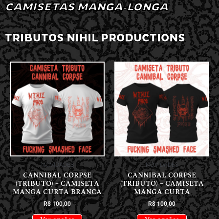
CAMISETAS MANGA-LONGA
TRIBUTOS NIHIL PRODUCTIONS
NOVIDADES
NOVIDADES
CANNIBAL CORPSE
CANNIBAL CORPSE
(TRIBUTO) – CAMISETA
(TRIBUTO) – CAMISETA
MANGA CURTA BRANCA
MANGA CURTA
R$
100,00
R$
100,00