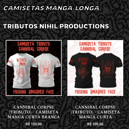
CAMISETAS MANGA-LONGA
TRIBUTOS NIHIL PRODUCTIONS
NOVIDADES
NOVIDADES
CANNIBAL CORPSE
CANNIBAL CORPSE
(TRIBUTO) – CAMISETA
(TRIBUTO) – CAMISETA
MANGA CURTA BRANCA
MANGA CURTA
R$
100,00
R$
100,00