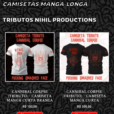
CAMISETAS MANGA-LONGA
TRIBUTOS NIHIL PRODUCTIONS
NOVIDADES
NOVIDADES
CANNIBAL CORPSE
CANNIBAL CORPSE
(TRIBUTO) – CAMISETA
(TRIBUTO) – CAMISETA
MANGA CURTA BRANCA
MANGA CURTA
R$
100,00
R$
100,00