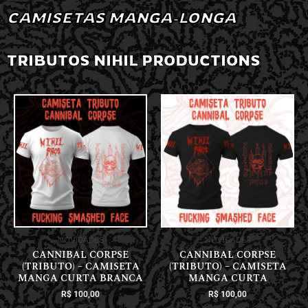
CAMISETAS MANGA-LONGA
TRIBUTOS NIHIL PRODUCTIONS
NOVIDADES
NOVIDADES
CANNIBAL CORPSE
CANNIBAL CORPSE
(TRIBUTO) – CAMISETA
(TRIBUTO) – CAMISETA
MANGA CURTA BRANCA
MANGA CURTA
R$
100,00
R$
100,00