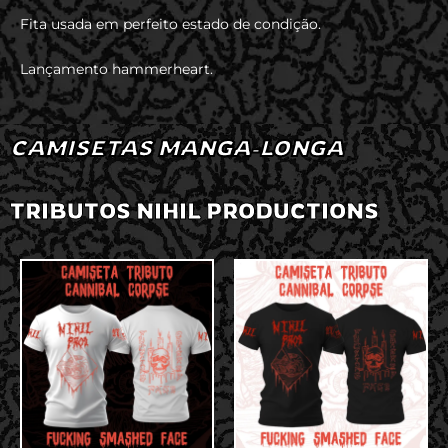
Fita usada em perfeito estado de condição.
Lançamento hammerheart.
CAMISETAS MANGA-LONGA
TRIBUTOS NIHIL PRODUCTIONS