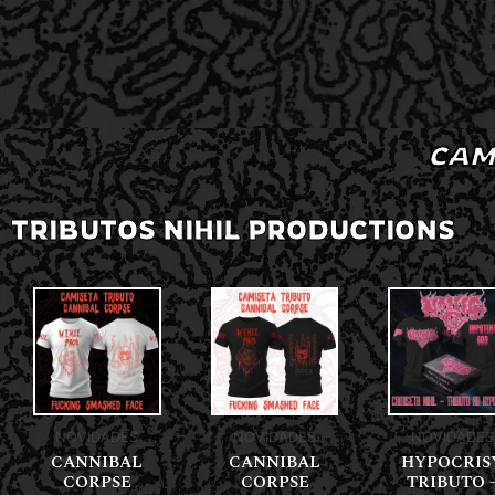
CAM
TRIBUTOS NIHIL PRODUCTIONS
NOVIDADES
NOVIDADES
NOVIDADES
CANNIBAL
CANNIBAL
HYPOCRIS
CORPSE
CORPSE
TRIBUTO 