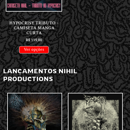
NOVIDADES
HYPOCRISY TRIBUTO –
CAMISETA MANGA
CURTA
R$
115,00
Ver opções
LANÇAMENTOS NIHIL
PRODUCTIONS