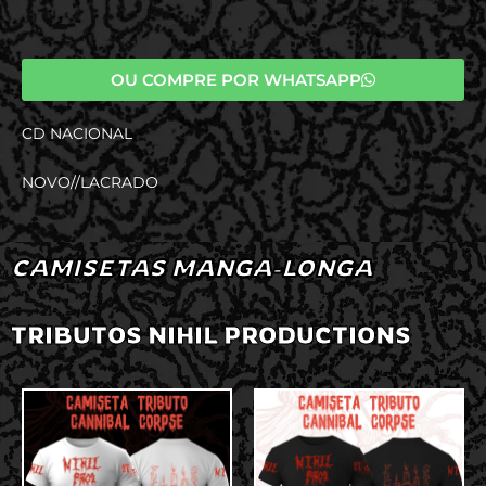
OU COMPRE POR WHATSAPP
CD NACIONAL
NOVO//LACRADO
CAMISETAS MANGA-LONGA
TRIBUTOS NIHIL PRODUCTIONS