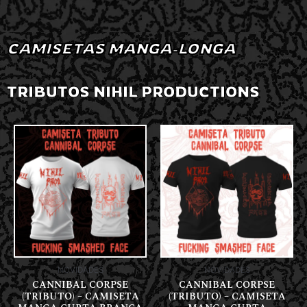
CAMISETAS MANGA-LONGA
TRIBUTOS NIHIL PRODUCTIONS
NOVIDADES
NOVIDADES
CANNIBAL CORPSE
CANNIBAL CORPSE
(TRIBUTO) – CAMISETA
(TRIBUTO) – CAMISETA