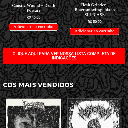
Flesh Grinder –
Caustic Wound – Death
Biacronioxifopubiano
Posture
(SLIPCASE)
R$
40,00
R$
50,00
Adicionar ao carrinho
Adicionar ao carrinho
CLIQUE AQUI PARA VER NOSSA LISTA COMPLETA DE
INDICAÇÕES
CDS MAIS VENDIDOS