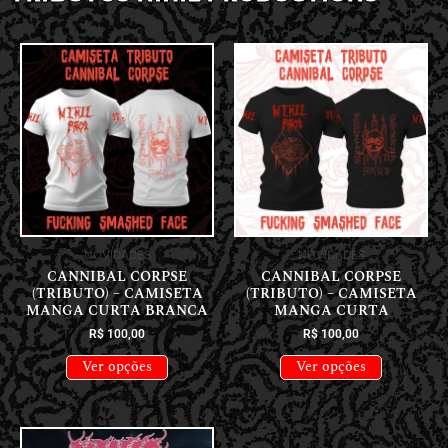
NOVIDADES
NOVIDADES
CANNIBAL CORPSE
CANNIBAL CORPSE
(TRIBUTO) – CAMISETA
(TRIBUTO) – CAMISETA
MANGA CURTA BRANCA
MANGA CURTA
R$
100,00
R$
100,00
Ver opções
Ver opções