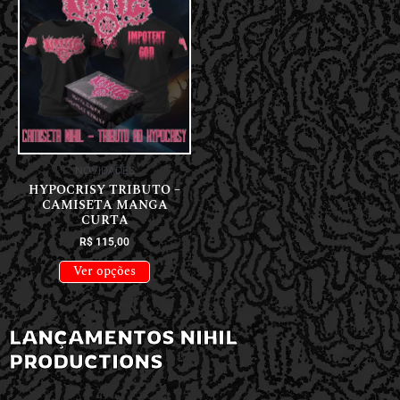
NOVIDADES
HYPOCRISY TRIBUTO –
CAMISETA MANGA
CURTA
R$
115,00
Ver opções
LANÇAMENTOS NIHIL
PRODUCTIONS