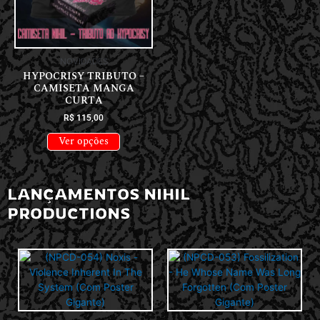
NOVIDADES
HYPOCRISY TRIBUTO –
CAMISETA MANGA
CURTA
R$
115,00
Ver opções
LANÇAMENTOS NIHIL
PRODUCTIONS